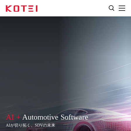
AI +
Automotive Software
AIが切り拓く、SDVの未来