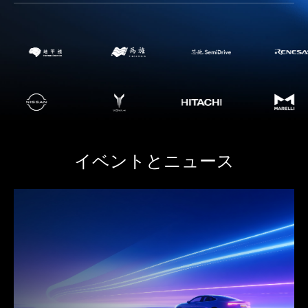
イベントとニュース